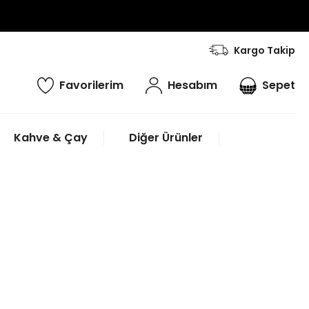
Kargo Takip
Favorilerim
Hesabım
Sepet
Kahve & Çay
Diğer Ürünler