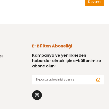
Devamı
E-Bülten Aboneliği
Kampanya ve yeniliklerden
sı
haberdar olmak için e-bültenimize
abone olun!